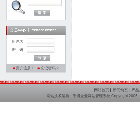
用户名：
密 码：
用户注册！
忘记密码？
网站首页
|
新闻动态
|
产品
网站技术架构：
千博企业网站管理系统
Copyright 2005 