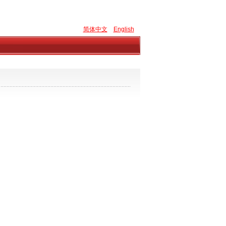
简体中文
English